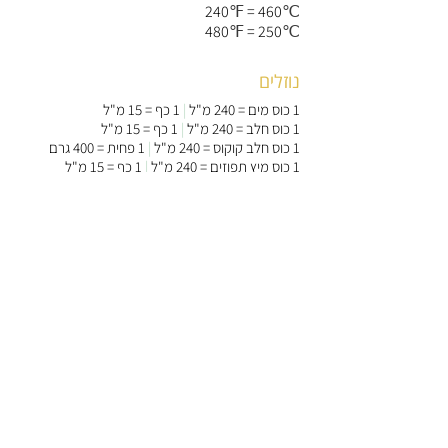
240
℉
= 460
℃
480
℉
= 250
℃
נוזלים
1 כוס מים = 240 מ"ל
|
1 כף = 15 מ"ל
1 כוס חלב = 240 מ"ל
|
1 כף = 15 מ"ל
1 כוס חלב קוקוס = 240 מ"ל
|
1 פחית = 400 גרם
1 כוס מיץ תפוזים = 240 מ"ל
|
1 כף = 15 מ"ל
1 כוס מי ורדים = 240 מ"ל
|
1 כף = 15 מ"ל
1 כוס מי פריחת הדרים = 240 מ"ל
|
1 כף = 15 מ"ל
1 כוס שמנת מתוקה = 240 מ"ל
|
גביע = 250 מ"ל
1 כוס קרם קוקוס = 240 מ"ל
|
1 פחית = 400 גרם
1 גביע שמנת חמוצה או יוגורט = 200 מ"ל
1 גביע גבינה לבנה = 250 גרם
1 כוס דבש = 320 גרם או 240 מ"ל
1 כף שטוחה דבש = 20 גרם או 15 מ"ל
1 כוס סילאן או מולאסה = 320 גרם או 240 מ"ל
1 כף שטוחה סילאן או מולאסה = 20 גרם או 15 מ"ל
1 כוס סירופ מייפל אמיתי = 320 גרם או 240 מ"ל
1 כף שטוחה מייפל אמיתי = 20 גרם או 15 מ"ל
1 כוס חלב מרוכז ממותק = 280 גרם
1 כפית תמצית וניל = 5 מ"ל