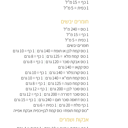
1 כף = 15 מ"ל
1 כפית = 5 מ"ל
חומרים יבשים
1 כוס = 240 מ"ל
1 כף = 15 מ"ל
1 כפית = 5 מ"ל
חומרים יבשים:
1 כוס קמח לבן או תופח = 140 גרם
|
1 כף = 10 גרם
1 כוס קמח מלא = 125 גרם
|
1 כף = 8 גרם
1 כוס אבקת סוכר = 120 גרם
|
1 כף = 8 גרם
כוס קקאו = 140 גרם
1 כוס קורנפלור = 140 גרם
|
1 כף = 10 גרם
1 כוס קמח תפו"א = 140 גרם
|
1 כף = 10 גרם
1 כוס קמח מצה = 125 גרם
|
1 כף = 8 גרם
1 כוס סוכר לבן = 200 גרם
|
1 כף = 12 גרם
1 כוס סוכר דמררה = 200 גרם
|
1 כף = 12 גרם
1 כוס דחוסה סוכר חום = 240 גרם
|
1 כף = 15 גרם
1 כף מלח = 20 גרם
|
1 כפית = 6 גרם
*כוס קמח תופח= כוס קמח לבן+כפית אבקת אפייה
אבקות ושמרים