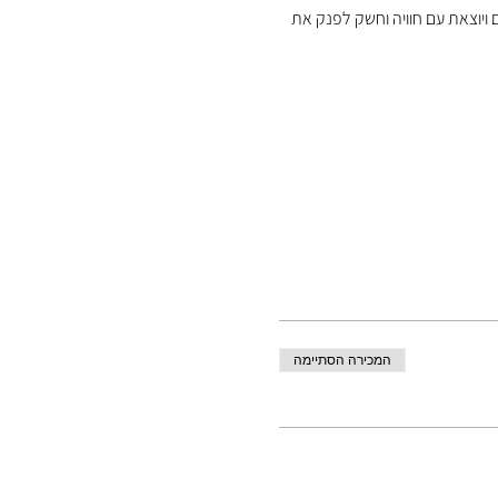
ויוצאת עם חוויה וחשק לפנק את 
המכירה הסתיימה