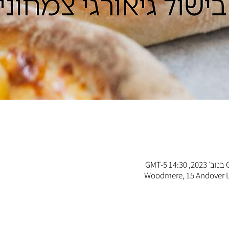
Woodmere, 15 Andover 