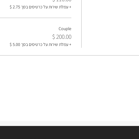
+ עמלת שירות על כרטיסים בסך ‏2.75 ‏$
Couple
+ עמלת שירות על כרטיסים בסך ‏5.00 ‏$