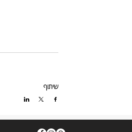
שיתוף