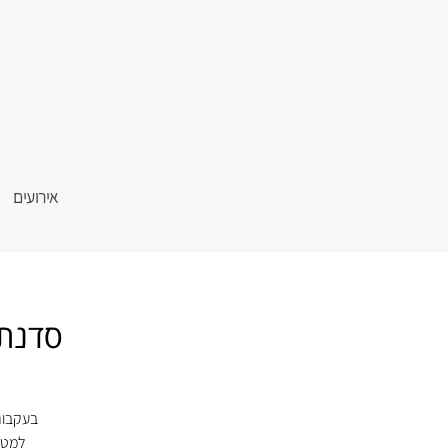
אירועים
סדנת 
בעקבות