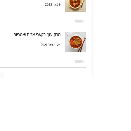
9 בינו׳ 2023
מרק עוף בקארי אדום ואטריות
24 בספט׳ 2021