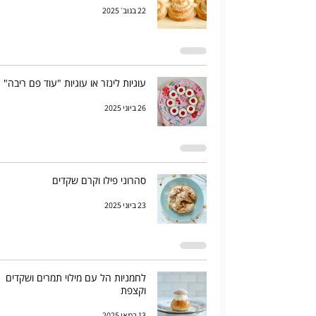
22 בנוב׳ 2025
עוגיות לינזר או עוגיות "עוד פם ריבה"
26 ביוני 2025
סהרוני פילו וקרם שקדים
23 ביוני 2025
לחמניות הל עם מילוי תמרים ושקדים
וקצפת
13 במאי 2025