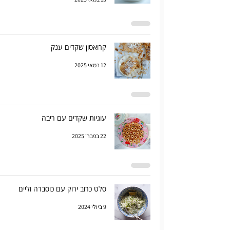
קרואסון שקדים ענק
12 במאי 2025
עוגיות שקדים עם ריבה
22 בפבר׳ 2025
סלט כרוב ירוק עם כוסברה וליים
9 ביולי 2024