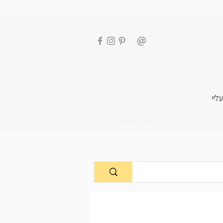
עליי
מתכונים