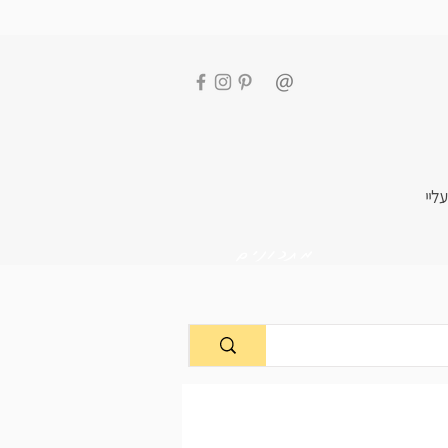
עליי
מתכונים