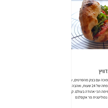
וויץ
פוכה עם בצק מהסרטים, עם
סבלנות והתפחה של 24 שעות, ואהבה
מה הכי אהודה בעולם. קבלו
נפוליטנית פר אקסלנס