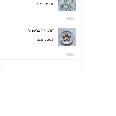
10 באפר׳ 2025
דובשניות טבעוניות
6 בספט׳ 2023