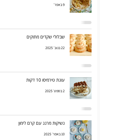
9 באפר׳
שבלולי שקדים מתוקים
22 בנוב׳ 2025
עוגת טירמיסו 10 דקות
2 בספט׳ 2025
נשיקות מרנג עם קרם לימון
10 באפר׳ 2025