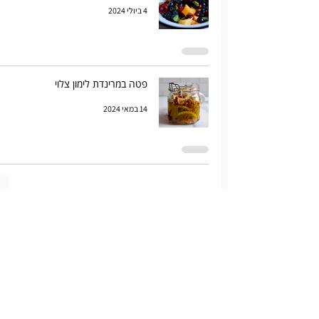
4 ביולי 2024
פטה במרינדת לימון צלוי
14 במאי 2024