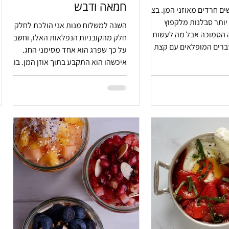
חמאה ודבש
ם חרדים מאוזני המן. בצק
יותר סבלנות מלקפוץ
השנה למשלוח מנות אני הולכת לחלק
ה הסמוכה אבל מה לעשות
חלק מהקובניות הנפלאות האלו, וחשבתי
ברים המופלאים עם קצת
על כך שפרג הוא אחד מסימני החג.
איכשהו הוא התקבע בתוך אוזן המן. בואו.
לא ה