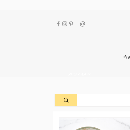
עליי
מתכונים