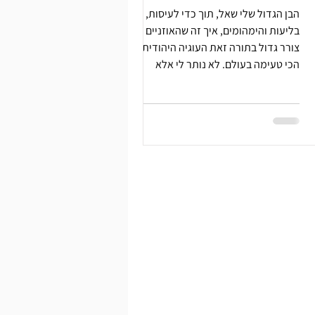
הבן הגדול שלי שאל, תוך כדי לעיסות,
בליעות והימהומים, איך זה שהאוזניים של
צורר גדול בתורה זאת העוגיה היהודית
הכי טעימה בעולם. לא נותר לי אלא