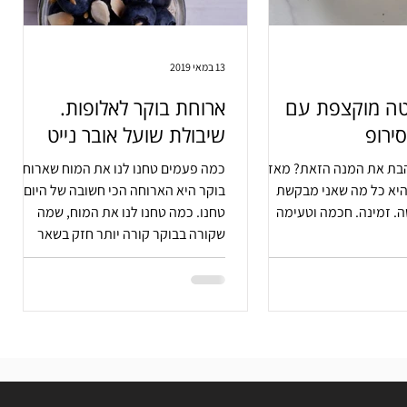
13 במאי 2019
ה מוקצפת עם
ארוחת בוקר לאלופות.
ירופ
שיבולת שועל אובר נייט
הבת את המנה הזאת? מאד?
כמה פעמים טחנו לנו את המוח שארוחת
יא כל מה שאני מבקשת
בוקר היא הארוחה הכי חשובה של היום?
. זמינה. חכמה וטעימה
טחנו. כמה טחנו לנו את המוח, שמה
שקורה בבוקר קורה יותר חזק בשאר
היום?...