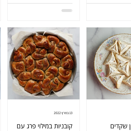
13 במרץ 2022
ן שקדים
קובניות במילוי פרג עם