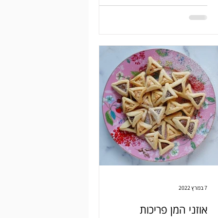
7 במרץ 2022
אוזני המן פריכות