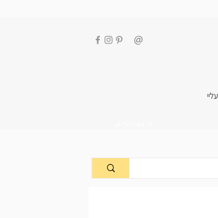
עליי
מתכונים