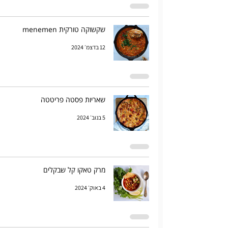
שקשוקה טורקית menemen
12 בדצמ׳ 2024
שאריות פסטה פריטטה
5 בנוב׳ 2024
מרק טאקו קל שבקלים
4 באוק׳ 2024