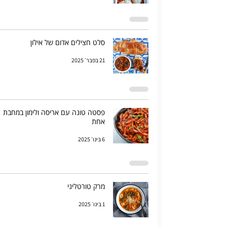
סלט חצילים אדום של אילון
21 בפבר׳ 2025
פסטה טונה עם אריסה ולימון במחבת
אחת
6 בינו׳ 2025
מרק טורטליני
1 בינו׳ 2025