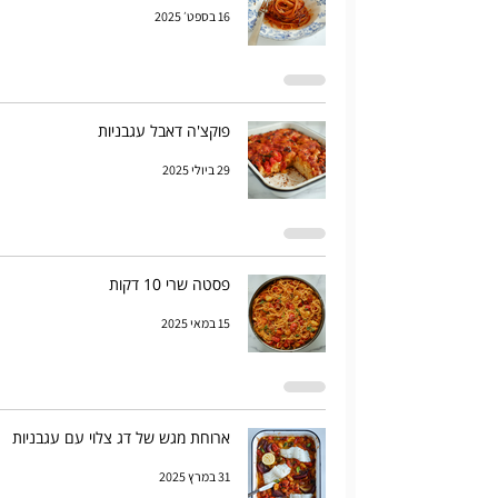
16 בספט׳ 2025
פוקצ'ה דאבל עגבניות
29 ביולי 2025
פסטה שרי 10 דקות
15 במאי 2025
ארוחת מגש של דג צלוי עם עגבניות
31 במרץ 2025