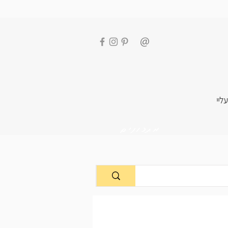
עליי
מתכונים