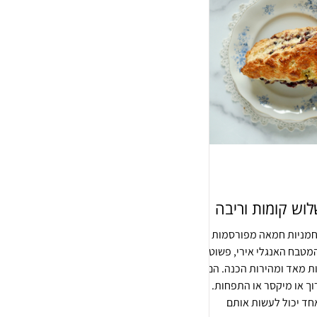
וש קומות וריבה
חמניות חמאה מפורסמות
טבח האנגלי אירי, פשוטות
ת מאד ומהירות הכנה. הם לא
ם מערוך או מיקסר או התפחות.
חד יכול לעשות אותם