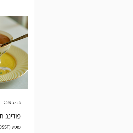
3 באוג׳ 2025
פודינג ת