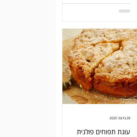
28 בדצמ׳ 2025
עוגת תפוחים פולנית