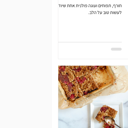
חורף, תפוחים ועוגה פולנית אחת שיודעת
לעשות טוב על הלב.