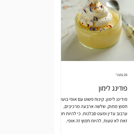
26 בפבר׳
פודינג לימון
פודינג לימון. קינוח פשוט עם אופי בועט.
חמוץ מתוק. שלשה ארבעה מרכיבים,
ערבוב עדין ומעט סבלנות. כי להיות חמוץ
זאת לא טעות. להיות חמוץ זה אופי.