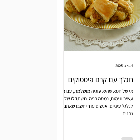
4 באוג׳ 2025
רוגלך עם קרם פיסטוקים
אי של חטא שהיא עוגיה מושלמת, עם בצק
עשיר ונימוח, נמסה בפה. תשתדלו שלא
לגלגל עיניים. אנשים עוד יחשבו שאתם
נהנים.