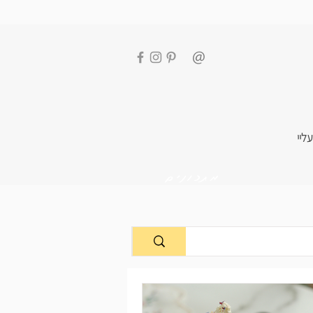
עליי
מתכונים