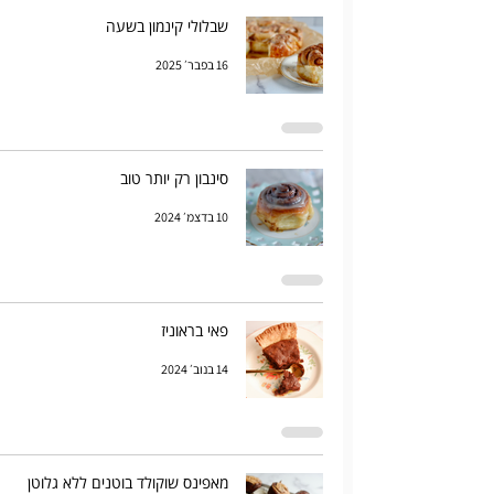
שבלולי קינמון בשעה
16 בפבר׳ 2025
סינבון רק יותר טוב
10 בדצמ׳ 2024
פאי בראוניז
14 בנוב׳ 2024
מאפינס שוקולד בוטנים ללא גלוטן