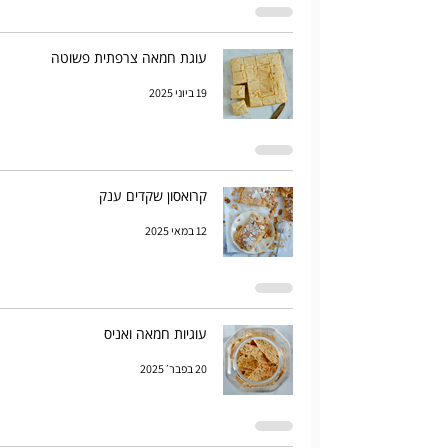
עוגת חמאה צרפתית פשוטה
19 ביוני 2025
קרואסון שקדים ענק
12 במאי 2025
עוגיות חמאה ואניס
20 בפבר׳ 2025