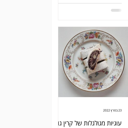
23 במרץ 2022
עוגיות מגולגלות של קרין גורן