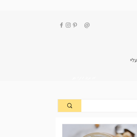
עליי
מתכונים