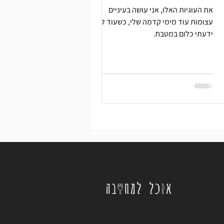
את העוגיות האלו, אני עושה בעיניים
עצומות עוד מימי קדמה שלי, כשעוד לא
ידעתי כלום במטבח.