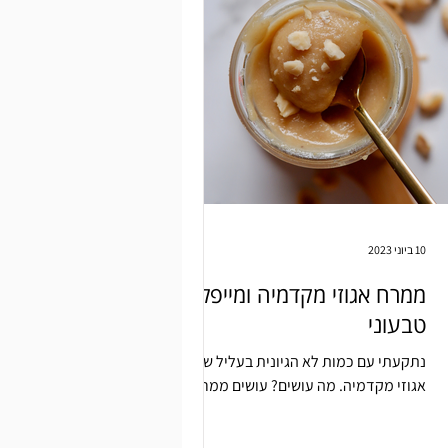
10 ביוני 2023
ממרח אגוזי מקדמיה ומייפל
טבעוני
נתקעתי עם כמות לא הגיונית בעליל של
אגוזי מקדמיה. מה עושים? עושים ממרח