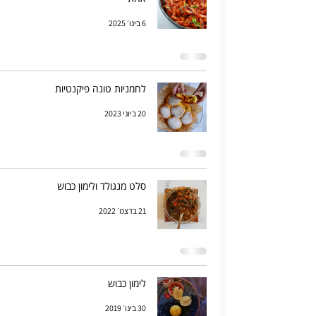
6 בינו׳ 2025
לחמניות טונה פיקנטיות
20 ביוני 2023
סלט מנגולד ולימון כבוש
21 בדצמ׳ 2022
לימון כבוש
30 בינו׳ 2019