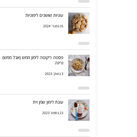
עוגיות שושנים לימוניות
15 בפבר׳ 2024
פסטה ריקוטה לימון ממש (אבל ממש)
זריזה
3 באוק׳ 2023
עוגת לימון שמן זית
23 בספט׳ 2023