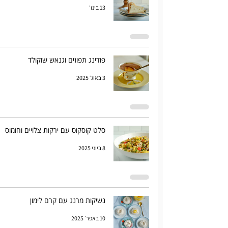
13 בינו׳
פודינג תפוזים וגנאש שוקולד
3 באוג׳ 2025
סלט קוסקוס עם ירקות צלויים וחומוס
8 ביוני 2025
נשיקות מרנג עם קרם לימון
10 באפר׳ 2025