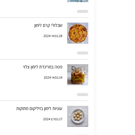
שבלולי קרם לימון
28 במאי 2024
פטה במרינדת לימון צלוי
14 במאי 2024
עוגיות לימון בזיליקום מתוקות
17 במרץ 2024