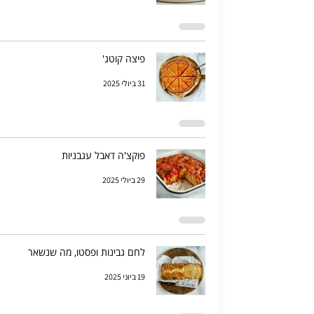
פיצה קוטג'
31 ביולי 2025
פוקצ'ה דאבל עגבניות
29 ביולי 2025
לחם גבינות ופסטו, מה שנשאר
19 ביוני 2025