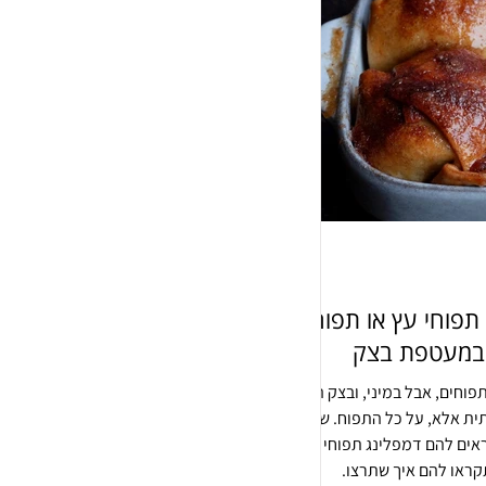
תפוחי עץ או תפוח
 במעטפת בצק
פוחים, אבל במיני, ובצק הוא
ת אלא, על כל התפוח. שוס.
אים להם דמפלינג תפוחי עץ
קראו להם איך שתרצו.