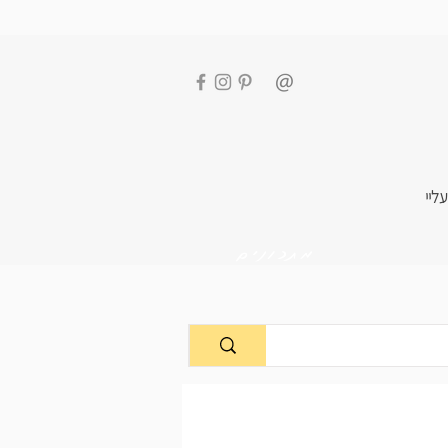
עליי
מתכונים