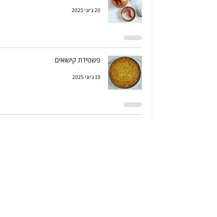
20 ביוני 2025
פשטידת קישואים
19 ביוני 2025
בשר קוריאני עם ירקות זריז
10 ביוני 2025
סלט קוסקוס עם ירקות צלויים וחומוס
8 ביוני 2025