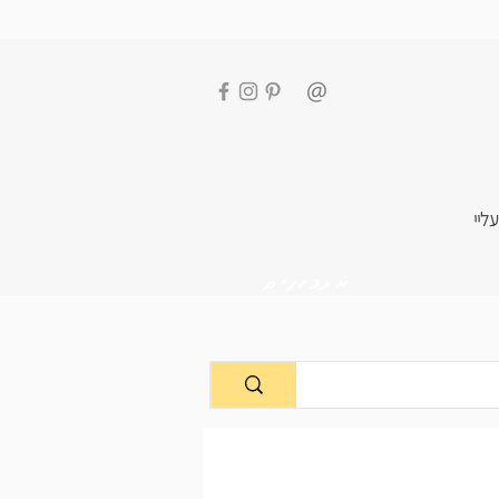
עליי
מתכונים