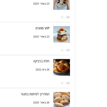
23 באפר׳ 2025
VIP סמורס
23 באפר׳ 2025
חלת ברביקיו
26 ביוני 2021
המדריך לפיתות בתנור
26 באפר׳ 2020