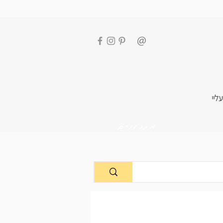
עליי
מתכונים