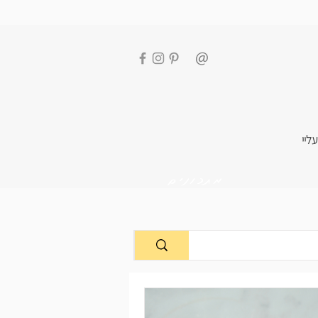
עליי
מתכונים