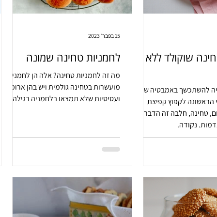
15 בפבר׳ 2023
חינה שוקולד ללא
לחמניות טחינה שמונה
מה זה לחמניות טחינה? אלה הן לחמניות
מועשרות בטחינה גולמית ויש בהן ארומה
ה להשתכשך באמבטיה של
ועסיסיות שלא תמצאו בלחמניה רגילה
 הראשונה לקפוץ קפיצת
, טחינה, חלבה זה הדבר הכי
דמות. נקודה.