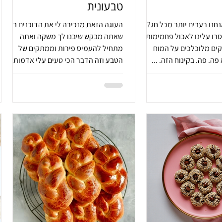
טבעונית
חנו רעבים יותר מכל חג? נכון
העוגה הזאת מזכירה לי את הדוכנים ביפו
ו עלינו לאכול פחמימות,
שאתה מבקש שיבנו לך משקה ואתה
ם מלוכלכים על המוח
מתחיל להעמיס פירות וממתקים של
פה. פה. בקינוח הזה. ...
הטבע וזה הדבר הכי טעים עלי אדמות. אז
כזה. רק