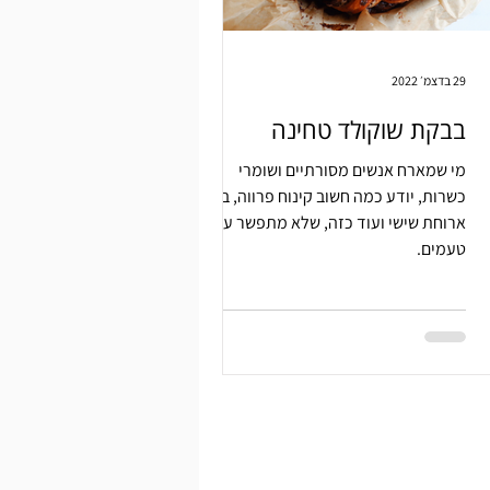
29 בדצמ׳ 2022
בבקת שוקולד טחינה
מי שמארח אנשים מסורתיים ושומרי
כשרות, יודע כמה חשוב קינוח פרווה, בסוף
ארוחת שישי ועוד כזה, שלא מתפשר על
טעמים.