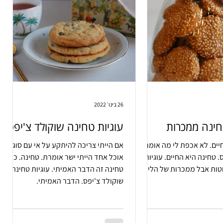
26 בינו׳ 2022
חינה ממכרות
עוגיות טחינה שוקולד צ'יפס
יים. לא אכפת לי מה אומרים
אם הייתי צריכה להיתקע על אי עם סוג
 טחינה היא החיים. עוגיות
אוכל אחד הייתי ישר אומרת. טחינה. כי
טות אבל ממכרות של הלייף.
טחינה זה הדבר האמיתי. עוגיות טחינה
שוקולד צ'יפס. הדבר האמיתי.