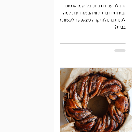
גרנולה עבודת בית, בלי שמן או סוכר,
גבירותי ורבותיי, ווי הב אה ווינר. למה
לקנות גרנולה יקרה כשאפשר לעשות אחת
בבית?