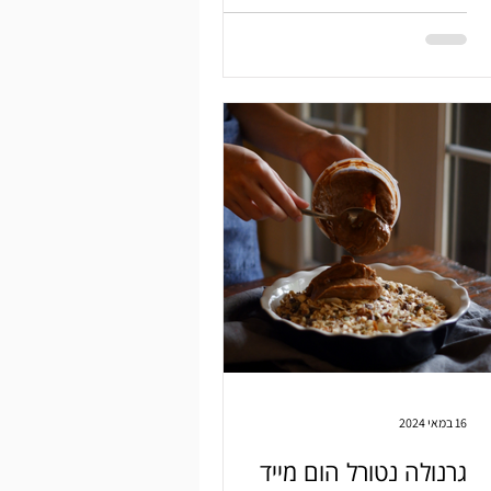
16 במאי 2024
גרנולה נטורל הום מייד