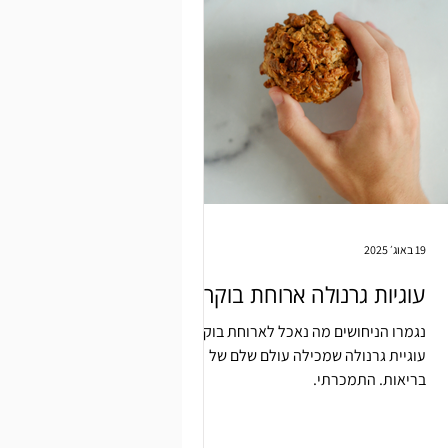
19 באוג׳ 2025
עוגיות גרנולה ארוחת בוקר
נגמרו הניחושים מה נאכל לארוחת בוקר.
עוגיית גרנולה שמכילה עולם שלם של
בריאות. התמכרתי.