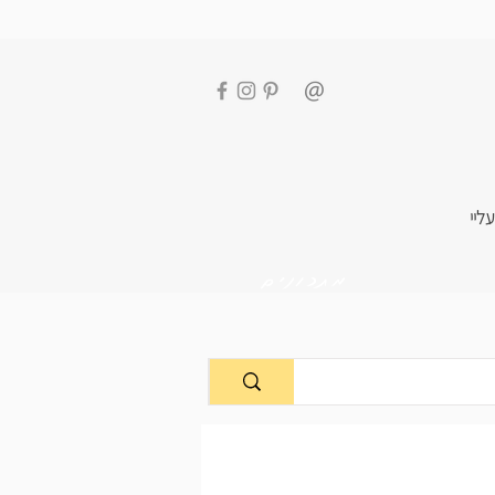
עליי
מתכונים