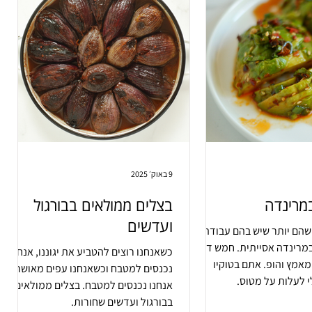
9 באוק׳ 2025
מרינדה
בצלים ממולאים בבורגול
ועדשים
שהם יותר שיש בהם עבודה
במרינדה אסייתית. חמש דקות
כשאנחנו רוצים להטביע את יגוננו, אנחנו
מאמץ והופ. אתם בטוקיו
נכנסים למטבח וכשאנחנו עפים מאושר,
 לעלות על מטוס.
אנחנו נכנסים למטבח. בצלים ממולאים
בבורגול ועדשים שחורות.