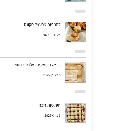
לחמניות פרעצל סקונס
24 בנוב׳ 2025
בוגאצה. מאפה פילו יווני מתוק
6 באוק׳ 2025
חיתוכיות ריבה
6 ביולי 2025