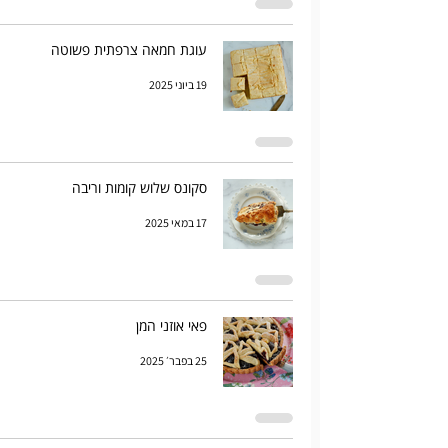
עוגת חמאה צרפתית פשוטה
19 ביוני 2025
סקונס שלוש קומות וריבה
17 במאי 2025
פאי אוזני המן
25 בפבר׳ 2025