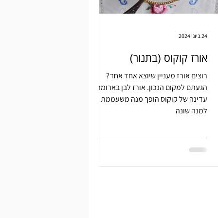
24 ביוני 2024
אורז קוקוס (בתנור)
רוצים אורז מעניין שיוצא אחד אחד?
הגעתם למקום הנכון. אורז לבן בארומה
עדינה של קוקוס הופך מנה משעממת
למנה שונה