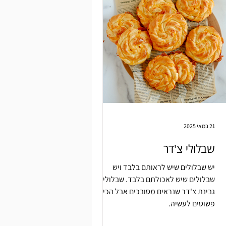
21 במאי 2025
שבלולי צ'דר
יש שבלולים שיש לראותם בלבד ויש
שבלולים שיש לאכולתם בלבד. שבלולי
גבינת צ'דר שנראים מסובכים אבל הכי
פשוטים לעשיה.