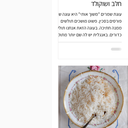
חלב ושוקולד
עוגת שמרים "משוך אותי" היא עוגה שלא
פורסים בסכין. פשוט מושכים תולשים
ממנה חתיכה. בעוגה הזאת אנחנו תולשים
כדורים. באנגלית יש לה שם יותר מתוק.