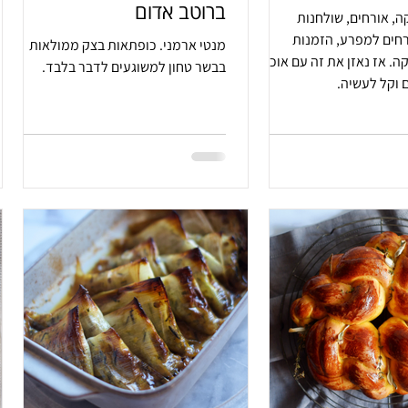
ברוטב אדום
, אורחים, שולחנות
רחים למפרע, הזמנות
מנטי ארמני. כופתאות בצק ממולאות
באטליז. הפקה. אז נאזן את זה עם אוכל
בבשר טחון למשוגעים לדבר בלבד.
ם וקל לעשיה.