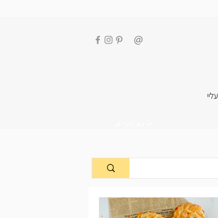
עליי
מתכונים