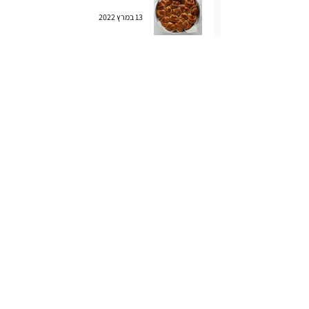
13 במרץ 2022
חלת תפוחים בדבש
13 בספט׳ 2021
דובשניות או לא להיות
29 באוג׳ 2021
חלת דבש לראש השנה
29 ביולי 2021