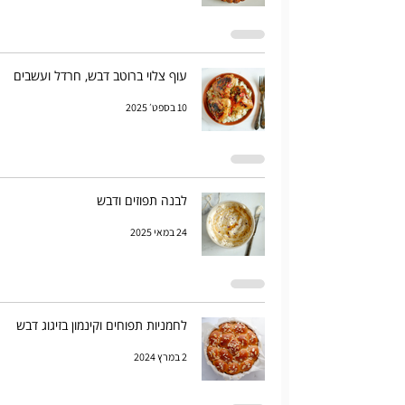
עוף צלוי ברוטב דבש, חרדל ועשבים
10 בספט׳ 2025
לבנה תפוזים ודבש
24 במאי 2025
לחמניות תפוחים וקינמון בזיגוג דבש
2 במרץ 2024