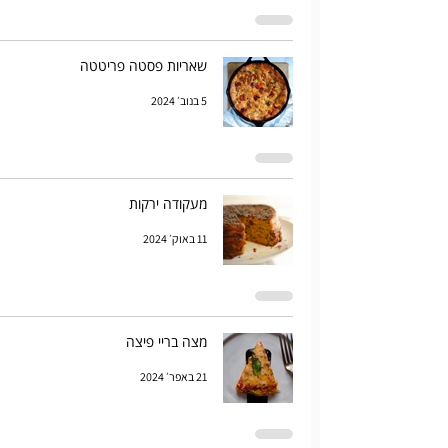
שאריות פסטה פריטטה
5 בנוב׳ 2024
מעקודה ירקות
11 באוק׳ 2024
מצה בריי פיצה
21 באפר׳ 2024