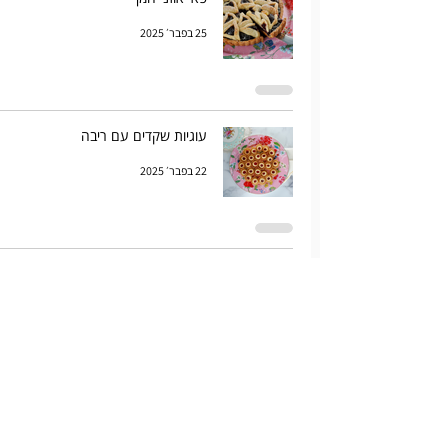
25 בפבר׳ 2025
עוגיות שקדים עם ריבה
22 בפבר׳ 2025
עוגיות חמאה ואניס
20 בפבר׳ 2025
קלפוטי תפוחים וקרמל
23 בספט׳ 2024