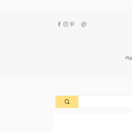
עליי
מתכונים