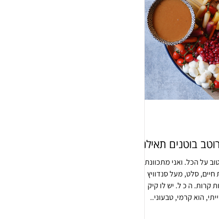
וב על הכל. ואני מתכוונת
 חיים, סלט, מעל סנדוויץ
 קרות. ה כ ל. יש לו קיק
תי, הוא קרמי, טבעוני..