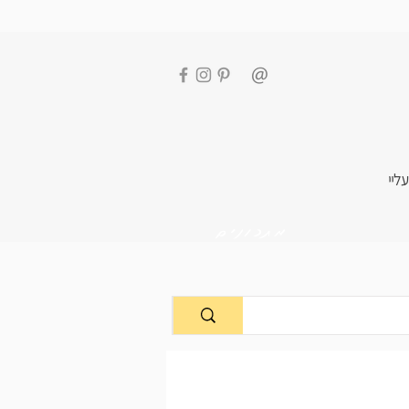
עליי
מתכונים