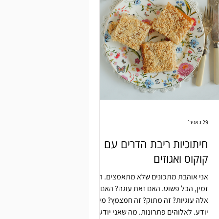
29 באפר׳
חיתוכיות ריבת הדרים עם
קוקוס ואגוזים
אני אוהבת מתכונים שלא מתאמצים. הכל
זמין, הכל פשוט. האם זאת עוגה? האם
אלה עוגיות? זה מתוק? זה חמצמץ? מי
יודע. לאלוהים פתרונות. מה שאני יודעת