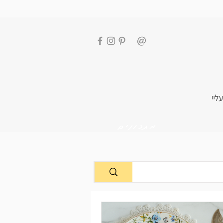
עליי
מתכונים