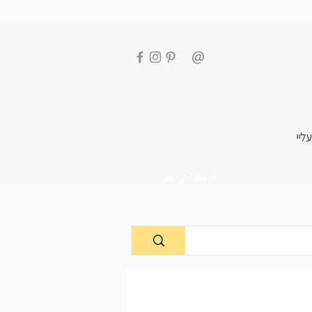
עליי
מתכונים