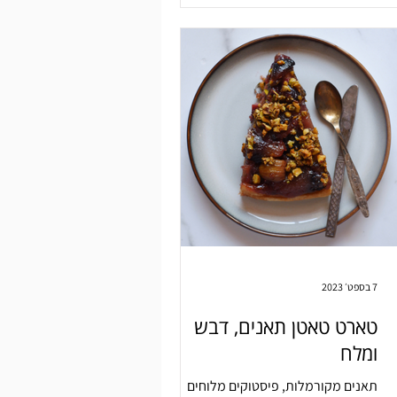
7 בספט׳ 2023
טארט טאטן תאנים, דבש
ומלח
תאנים מקורמלות, פיסטוקים מלוחים