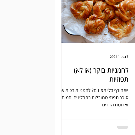
7 בפבר׳ 2024
לחמניות בוקר (או לא)
תפוזיות
יש חורף בלי תפוזים? לחמניות רכות עם
סוכר תפוזי מתובלות בתבלינים .חמים
וארומת הדרים