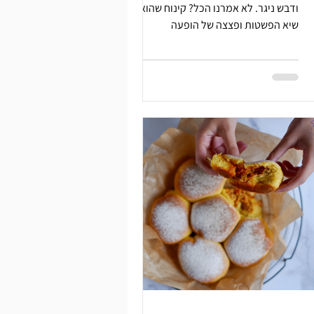
ודבש ניגר. לא אמרנו הכל? קינוח שהוא
שיא הפשטות ופצצה של הופעה