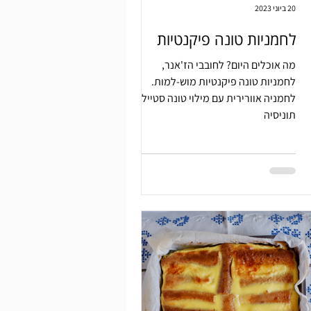
20 ביוני 2023
לחמניות טונה פיקנטיות
מה אוכלים היום? לחובבי הז'אנר,
לחמניות טונה פיקנטיות מוש-למות.
לחמניה אוורירית עם מילוי טונה סטייל
תוניסיה