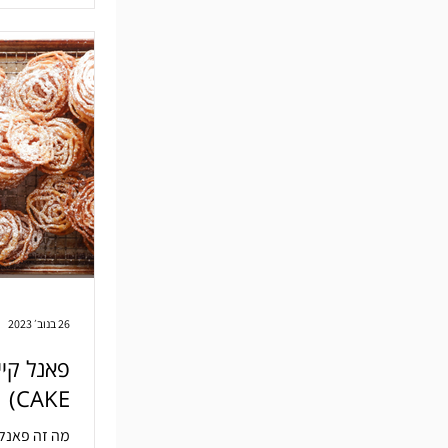
26 בנוב׳ 2023
CAKE)
מה זה פאנל 