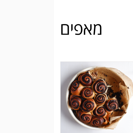
מאפים