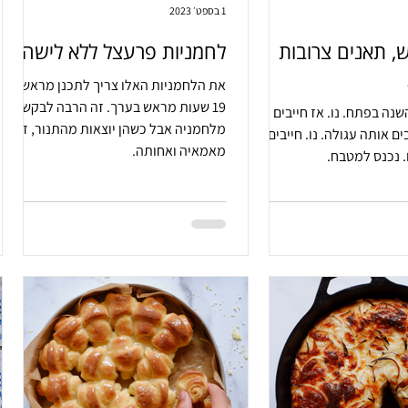
1 בספט׳ 2023
, תאנים צרובות
לחמניות פרעצל ללא לישה
את הלחמניות האלו צריך לתכנן מראש.
19 שעות מראש בערך. זה הרבה לבקש
שנה בפתח. נו. אז חייבים
מלחמניה אבל כשהן יוצאות מהתנור, זה
בים אותה עגולה. נו. חייבים
מאמאיה ואחותה.
 נכנס למטבח.