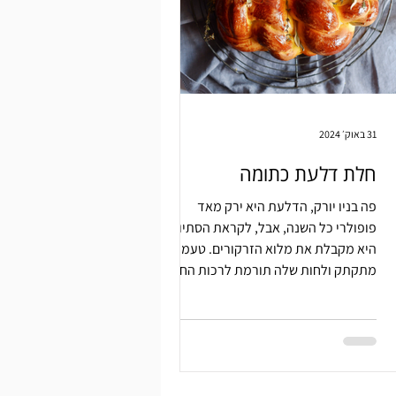
31 באוק׳ 2024
חלת דלעת כתומה
פה בניו יורק, הדלעת היא ירק מאד
פופולרי כל השנה, אבל, לקראת הסתיו
היא מקבלת את מלוא הזרקורים. טעמה
מתקתק ולחות שלה תורמת לרכות החלה.