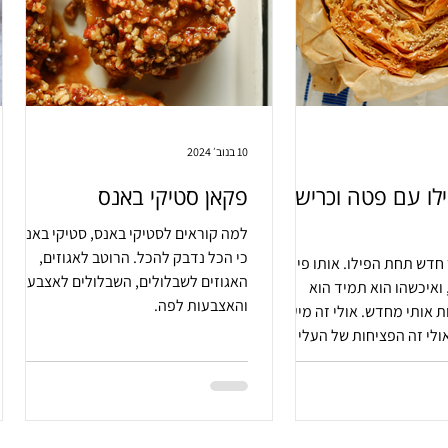
10 בנוב׳ 2024
לו עם פטה וכרישה
פקאן סטיקי באנס
למה קוראים לסטיקי באנס, סטיקי באנס?
כי הכל נדבק להכל. הרוטב לאגוזים,
 חדש תחת הפילו. אותו פילו,
האגוזים לשבלולים, השבלולים לאצבעות
ואיכשהו הוא תמיד הוא
והאצבעות לפה.
 אותי מחדש. אולי זה מיעוט
ולי זה הפציחות של העלי