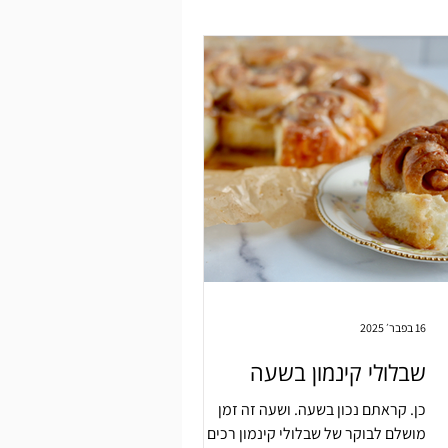
16 בפבר׳ 2025
שבלולי קינמון בשעה
כן. קראתם נכון בשעה. ושעה זה זמן
מושלם לבוקר של שבלולי קינמון רכים