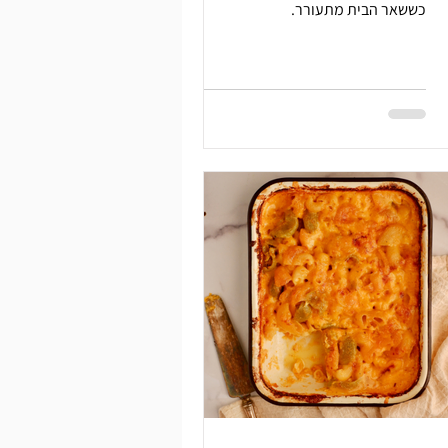
כששאר הבית מתעורר.