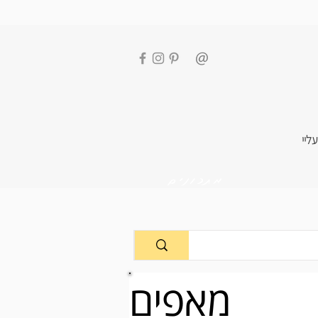
עליי
מתכונים
מאפים