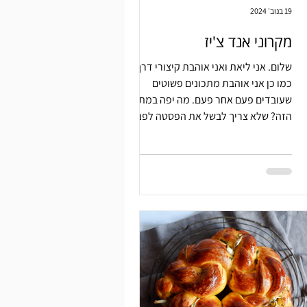
19 בנוב׳ 2024
מקרוני אנד צ'יז
שלום. אני ליאת ואני אוהבת קיצורי דרך.
כמו כן אני אוהבת מתכונים פשוטים
שעובדים פעם אחר פעם. מה יפה במתכון
הזה? שלא צריך לבשל את הפסטה לפני. ש