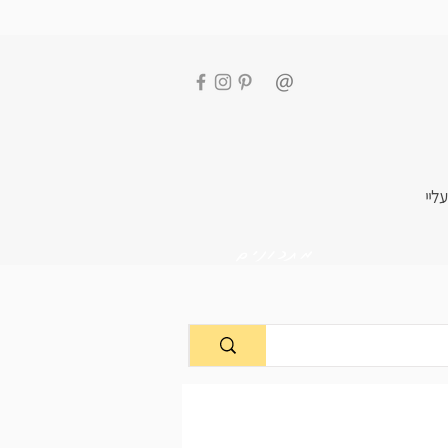
עליי
מתכונים