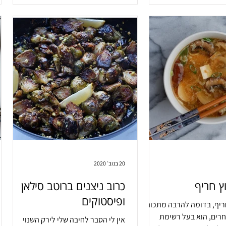
20 בנוב׳ 2020
ץ חריף
כרוב ניצנים ברוטב סילאן
ופיסטוקים
ריף, בדומה להרבה מתכונים
רים, הוא בעל רשימת
אין לי הסבר לחיבה שלי לירק השנוי