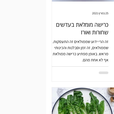
25 במרץ 2021
כרישה מומלאת בעדשים
שחורות ואורז
זה הרי ידוע שממולאים זה התעסקות.
שממולאים, זה זמן וסבלנות והכינותי
מראש. באופן מפתיע כרישה ממולאת היא
אף לא אחת מהם.