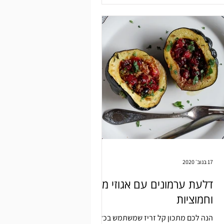
17 בנוב׳ 2020
דלעת ערמונים עם אגוזי מלך
וחמוציות
הנה לכם מתכון קל זריז שמשתמש בכל