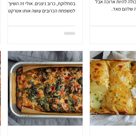
ולה להיות ארוכה אבל
במחלוקת, כרוב ניצנים. אולי זה השיוך
ה שלהם מאד.
למשפחת הכרובים עושה אותו אטרקטיבי,