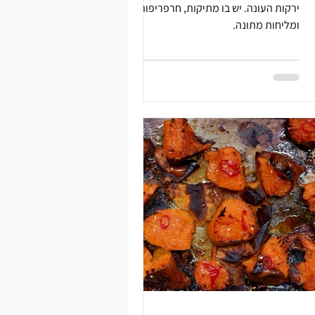
ירקות העונה. יש בו מתיקות, חרפריפות
ומליחות מתונה.