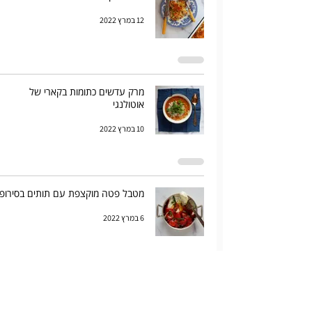
12 במרץ 2022
מרק עדשים כתומות בקארי של
אוטולנגי
10 במרץ 2022
מטבל פטה מוקצפת עם תותים בסירופ
6 במרץ 2022
מרק כרישה ותפוחי אדמה