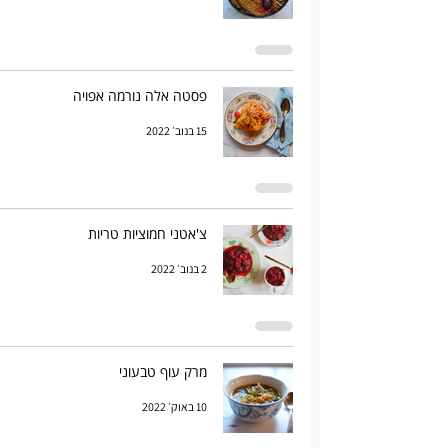
פסטה אלה נורמה אפויה
15 בנוב׳ 2022
צ'אטני חמוציות טריות
2 בנוב׳ 2022
מרק עוף טבעוני
10 באוק׳ 2022