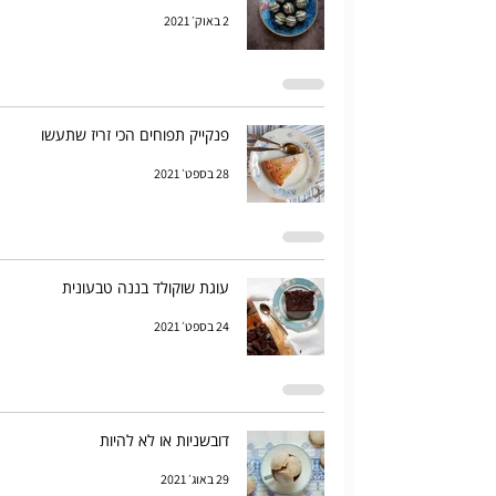
2 באוק׳ 2021
פנקייק תפוחים הכי זריז שתעשו
28 בספט׳ 2021
עוגת שוקולד בננה טבעונית
24 בספט׳ 2021
דובשניות או לא להיות
29 באוג׳ 2021