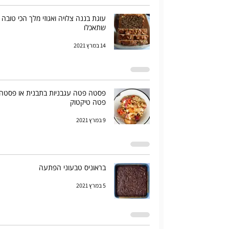
עוגת בננה צלויה ואגוזי מלך הכי טובה
שתאכלו
14 במרץ 2021
פסטה פטה עגבניות בתבנית או פסטה
פטה טיקטוק
9 במרץ 2021
בראוניס טבעוני הפתעה
5 במרץ 2021