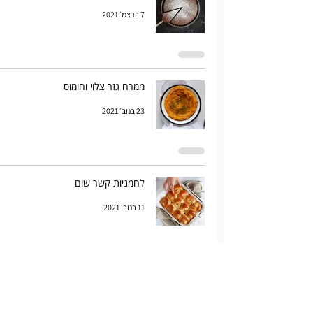
7 בדצמ׳ 2021
ממרח גזר צלוי וחומוס
23 בנוב׳ 2021
לחמניות קשר שום
11 בנוב׳ 2021
עגבניות צלויות, דלעת וביצה עלומה
9 בנוב׳ 2021