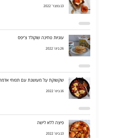
13 בפבר׳ 2022
עוגיות טחינה שוקולד צ'יפס
26 בינו׳ 2022
שקשוקת עַל מעושנת עם תפוחי אדמה
16 בינו׳ 2022
פיצה ללא לישה
13 בינו׳ 2022