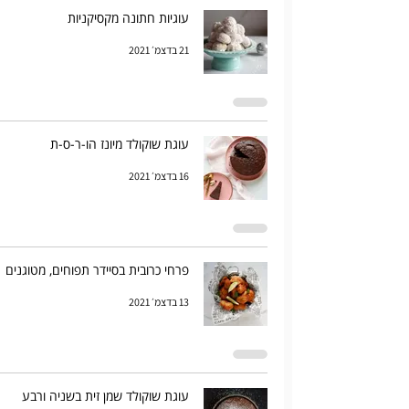
עוגיות חתונה מקסיקניות
21 בדצמ׳ 2021
עוגת שוקולד מיונז הו-ר-ס-ת
16 בדצמ׳ 2021
פרחי כרובית בסיידר תפוחים, מטוגנים
13 בדצמ׳ 2021
עוגת שוקולד שמן זית בשניה ורבע