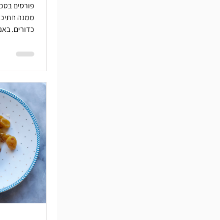
פורסים בסכי
ממנה חתיכה.
כדורים. באנ