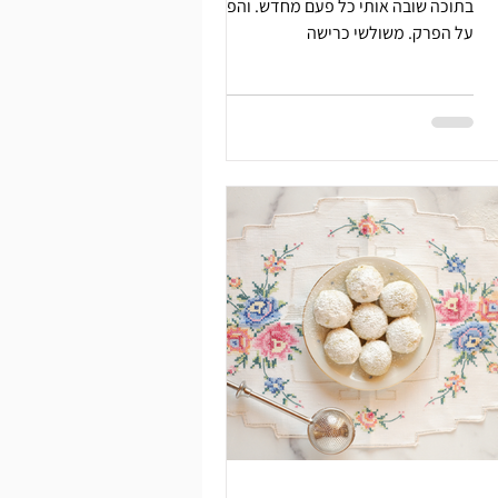
בתוכה שובה אותי כל פעם מחדש. והפעם
על הפרק. משולשי כרישה