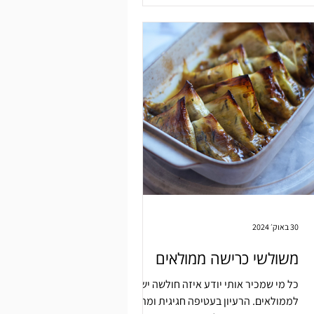
30 באוק׳ 2024
משולשי כרישה ממולאים
כל מי שמכיר אותי יודע איזה חולשה יש לי
לממולאים. הרעיון בעטיפה חגיגית ומתנה