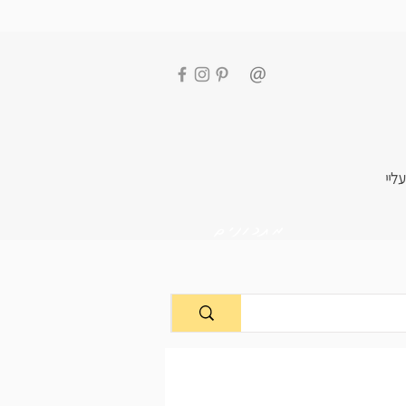
עליי
מתכונים