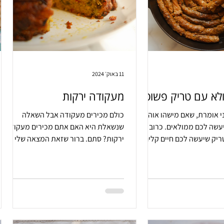
11 באוק׳ 2024
ולא עם טריק פשוט
מעקודה ירקות
י אומרת, שאם מישהו אוהב
כולם מכירים מעקודה אבל השאלה
עשה לכם ממולאים. כרוב
שנשאלת היא האם אתם מכירים מעקודה
יק שיעשה לכם חיים קלים
ירקות? סתם. ברור שזאת המצאה שלי