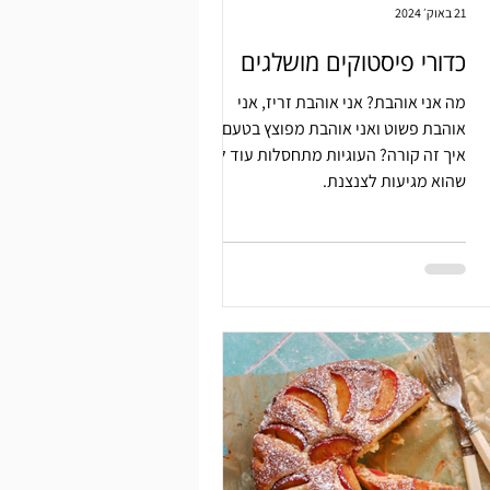
21 באוק׳ 2024
כדורי פיסטוקים מושלגים
מה אני אוהבת? אני אוהבת זריז, אני
אוהבת פשוט ואני אוהבת מפוצץ בטעם.
איך זה קורה? העוגיות מתחסלות עוד לפני
שהוא מגיעות לצנצנת.