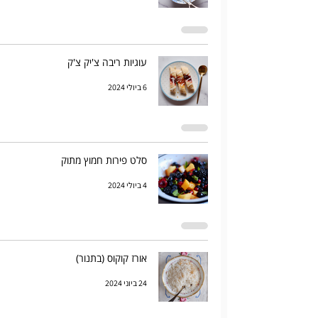
עוגיות ריבה צ'יק צ'ק
6 ביולי 2024
סלט פירות חמוץ מתוק
4 ביולי 2024
אורז קוקוס (בתנור)
24 ביוני 2024