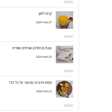
קרם לימון
27 במאי 2024
עוגת (כרמלה) אורחים שוודית
25 במאי 2024
פסטו ויניגרט טבעוני על כל דבר
21 במאי 2024