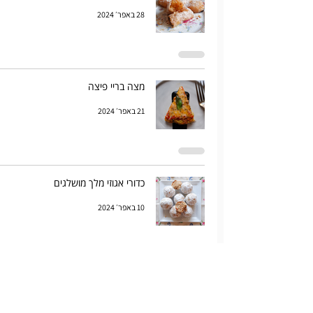
28 באפר׳ 2024
מצה בריי פיצה
21 באפר׳ 2024
כדורי אגוזי מלך מושלגים
10 באפר׳ 2024
אגסים צלויים בדבש וטימין
9 באפר׳ 2024