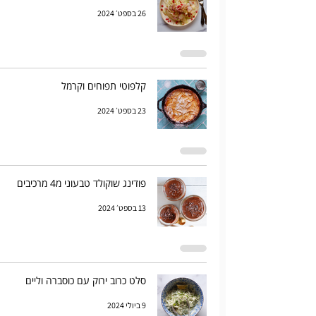
26 בספט׳ 2024
קלפוטי תפוחים וקרמל
23 בספט׳ 2024
פודינג שוקולד טבעוני מ4 מרכיבים
13 בספט׳ 2024
סלט כרוב ירוק עם כוסברה וליים
9 ביולי 2024