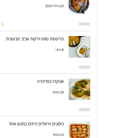
20 ביולי 2020
פריטטת טופו וירקות אביב טבעונית
8 ביוני
אבוקדו במרינדה
28 במאי
כיסונים ויראלים זריזים במגש אחד
13 במאי