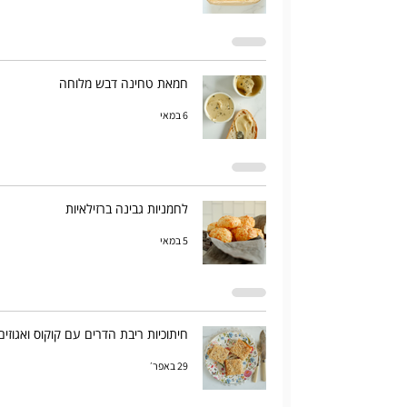
חמאת טחינה דבש מלוחה
6 במאי
לחמניות גבינה ברזילאיות
5 במאי
חיתוכיות ריבת הדרים עם קוקוס ואגוזים
29 באפר׳